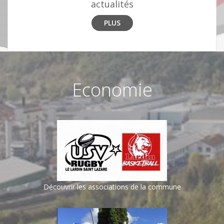
actualités
PLUS
Economie
Découvrir les associations de la commune