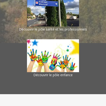
Découvrir le pôle santé et les professionnels
Découvrir le pôle enfance