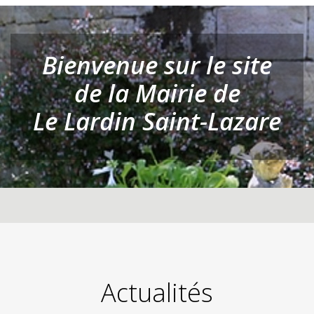
Bienvenue sur le site
de la Mairie de
Le Lardin Saint-Lazare
Actualités