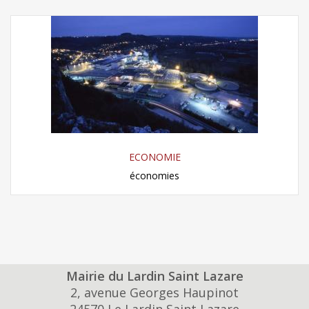
ECONOMIE
économies
Mairie du Lardin Saint Lazare
2, avenue Georges Haupinot