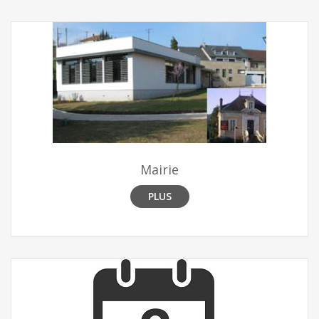
Mairie
PLUS