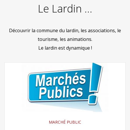
Le Lardin ...
Découvrir la commune du lardin, les associations, le
tourisme, les animations.
Le lardin est dynamique !
MARCHÉ PUBLIC