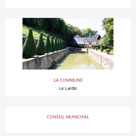
LA COMMUNE
Le Lardin
CONSEIL MUNICIPAL