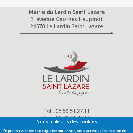
Mairie du Lardin Saint Lazare
2, avenue Georges Haupinot
24570 Le Lardin Saint Lazare
Tel . 05.53.51.27.11
Fax . 05.53.51.05.15
Nous utilisons des cookies
mairie@le-lardin.fr
En poursuivant votre navigation sur ce site, vous acceptez l'utilisation de