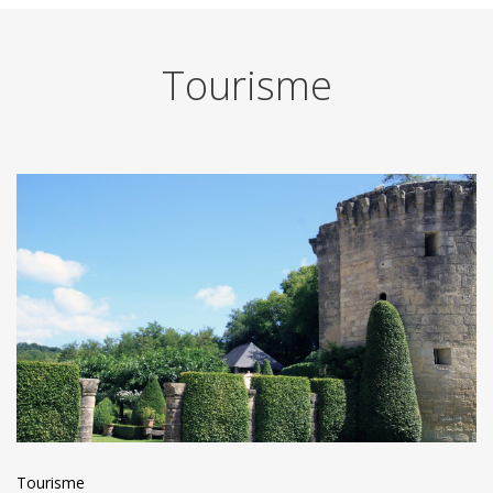
Tourisme
Tourisme