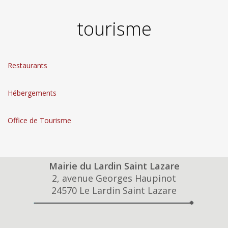
tourisme
Restaurants
Hébergements
Office de Tourisme
Mairie du Lardin Saint Lazare
2, avenue Georges Haupinot
24570 Le Lardin Saint Lazare