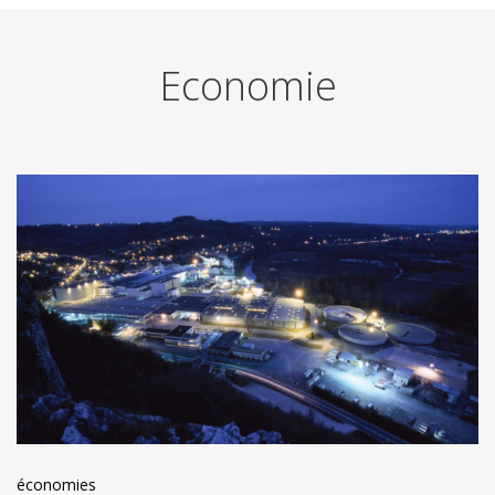
Economie
économies