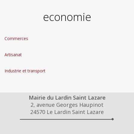
economie
Commerces
Artisanat
Industrie et transport
Mairie du Lardin Saint Lazare
2, avenue Georges Haupinot
24570 Le Lardin Saint Lazare